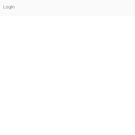
Login